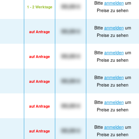
Bitte
anmelden
um
XX,XX €
1 - 2 Werktage
Preise zu sehen
Bitte
anmelden
um
XX,XX €
auf Anfrage
Preise zu sehen
Bitte
anmelden
um
XX,XX €
auf Anfrage
Preise zu sehen
Bitte
anmelden
um
XX,XX €
auf Anfrage
Preise zu sehen
Bitte
anmelden
um
XX,XX €
auf Anfrage
Preise zu sehen
Bitte
anmelden
um
XX,XX €
auf Anfrage
Preise zu sehen