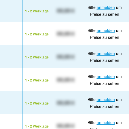
Bitte
anmelden
um
XX,XX €
1 - 2 Werktage
Preise zu sehen
Bitte
anmelden
um
XX,XX €
1 - 2 Werktage
Preise zu sehen
Bitte
anmelden
um
XX,XX €
1 - 2 Werktage
Preise zu sehen
Bitte
anmelden
um
XX,XX €
1 - 2 Werktage
Preise zu sehen
Bitte
anmelden
um
XX,XX €
1 - 2 Werktage
Preise zu sehen
Bitte
anmelden
um
XX,XX €
1 - 2 Werktage