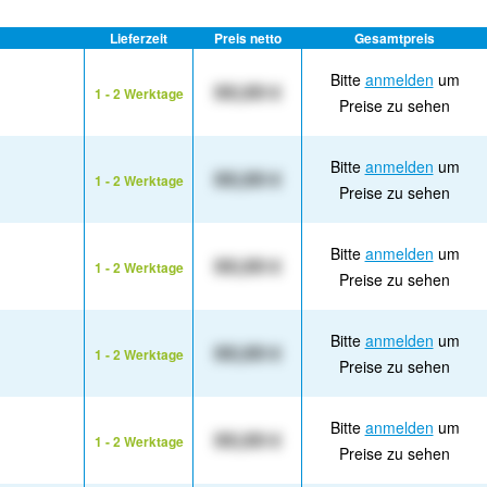
Lieferzeit
Preis netto
Gesamtpreis
Bitte
anmelden
um
XX,XX €
1 - 2 Werktage
Preise zu sehen
Bitte
anmelden
um
XX,XX €
1 - 2 Werktage
Preise zu sehen
Bitte
anmelden
um
XX,XX €
1 - 2 Werktage
Preise zu sehen
Bitte
anmelden
um
XX,XX €
1 - 2 Werktage
Preise zu sehen
Bitte
anmelden
um
XX,XX €
1 - 2 Werktage
Preise zu sehen