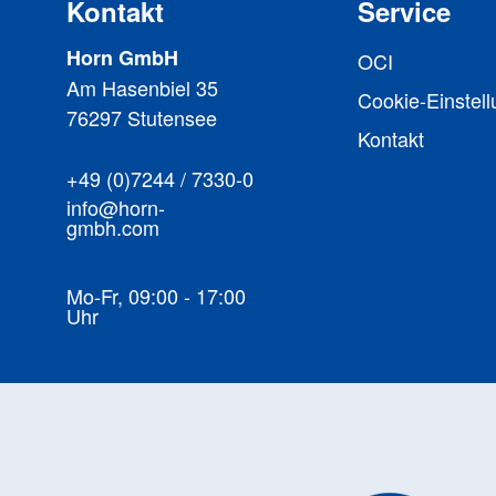
Kontakt
Service
Horn GmbH
OCI
Am Hasenbiel 35
Cookie-Einstel
76297 Stutensee
Kontakt
+49 (0)7244 / 7330-0
info@horn-
gmbh.com
Mo-Fr, 09:00 - 17:00
Uhr