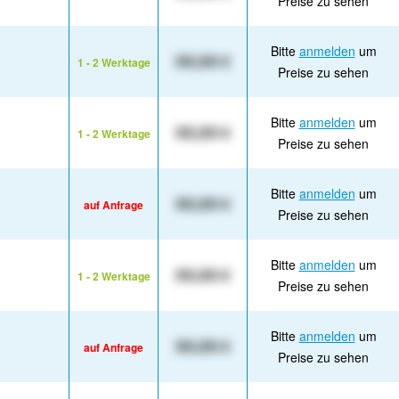
Preise zu sehen
Bitte
anmelden
um
XX,XX €
1 - 2 Werktage
Preise zu sehen
Bitte
anmelden
um
XX,XX €
1 - 2 Werktage
Preise zu sehen
Bitte
anmelden
um
XX,XX €
auf Anfrage
Preise zu sehen
Bitte
anmelden
um
XX,XX €
1 - 2 Werktage
Preise zu sehen
Bitte
anmelden
um
XX,XX €
auf Anfrage
Preise zu sehen