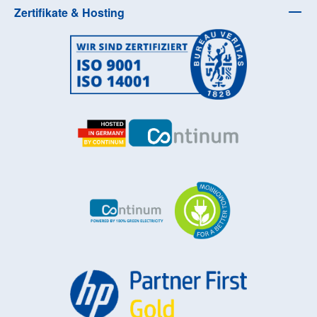
Zertifikate & Hosting