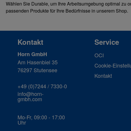
Wählen Sie Durable, um Ihre Arbeitsumgebung optimal zu or
passenden Produkte für Ihre Bedürfnisse in unserem Shop.
Kontakt
Service
Horn GmbH
OCI
Am Hasenbiel 35
Cookie-Einstel
76297 Stutensee
Kontakt
+49 (0)7244 / 7330-0
info@horn-
gmbh.com
Mo-Fr, 09:00 - 17:00
Uhr