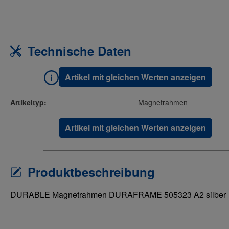
Technische Daten
Artikel mit gleichen Werten anzeigen
Artikeltyp:
Magnetrahmen
Artikel mit gleichen Werten anzeigen
Produktbeschreibung
DURABLE Magnetrahmen DURAFRAME 505323 A2 silber