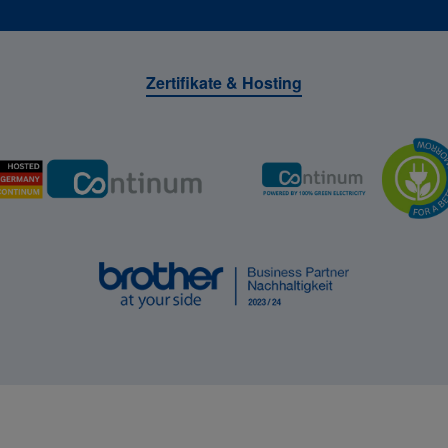
Zertifikate & Hosting