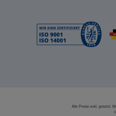
Alle Preise exkl. gesetzl. 
©