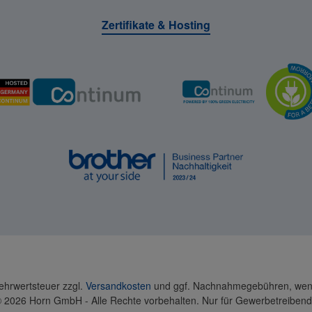
Zertifikate & Hosting
Mehrwertsteuer zzgl.
Versandkosten
und ggf. Nachnahmegebühren, wenn
 2026 Horn GmbH - Alle Rechte vorbehalten. Nur für Gewerbetreiben