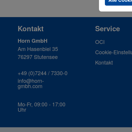
Kontakt
Service
Horn GmbH
OCI
Am Hasenbiel 35
Cookie-Einstel
76297 Stutensee
Kontakt
+49 (0)7244 / 7330-0
info@horn-
gmbh.com
Mo-Fr, 09:00 - 17:00
Uhr