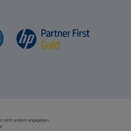
 nicht anders angegeben.
de