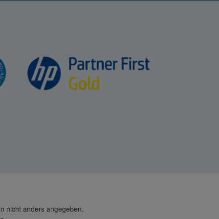
 nicht anders angegeben.