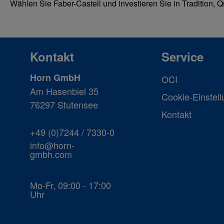
Wählen Sie Faber-Castell und investieren Sie in Tradition, Qua
Kontakt
Service
Horn GmbH
OCI
Am Hasenbiel 35
Cookie-Einstel
76297 Stutensee
Kontakt
+49 (0)7244 / 7330-0
info@horn-
gmbh.com
Mo-Fr, 09:00 - 17:00
Uhr