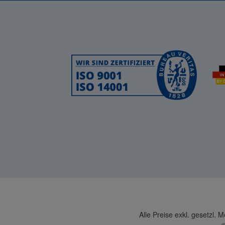
Alle Preise exkl. gesetzl. 