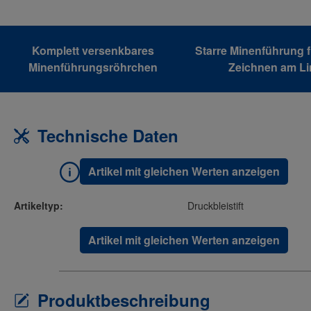
Komplett versenkbares
Starre Minenführung f
Minenführungsröhrchen
Zeichnen am Li
Technische Daten
Artikel mit gleichen Werten anzeigen
Artikeltyp:
Druckbleistift
Artikel mit gleichen Werten anzeigen
Produktbeschreibung