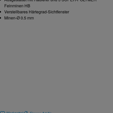
Feinminen HB
Verstellbares Härtegrad-Sichtfenster
Minen-Ø 0.5 mm