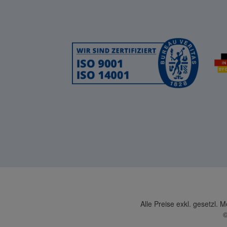
Alle Preise exkl. gesetzl. 
©