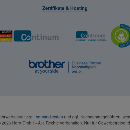
Zertifikate & Hosting
Mehrwertsteuer zzgl.
Versandkosten
und ggf. Nachnahmegebühren, wenn
 2026 Horn GmbH - Alle Rechte vorbehalten. Nur für Gewerbetreiben