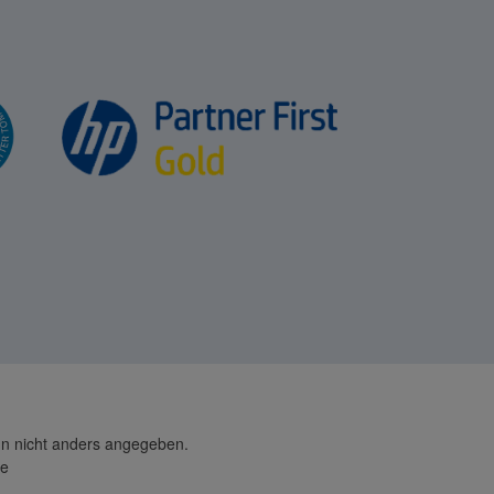
 nicht anders angegeben.
de