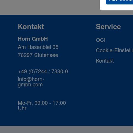
Kontakt
Service
Horn GmbH
OCI
Am Hasenbiel 35
Cookie-Einstel
76297 Stutensee
Kontakt
+49 (0)7244 / 7330-0
info@horn-
gmbh.com
Mo-Fr, 09:00 - 17:00
Uhr