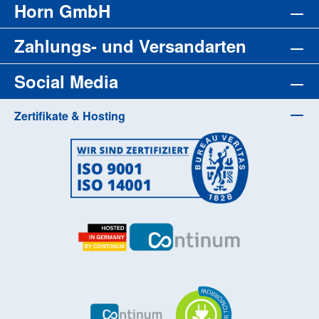
Horn GmbH
Zahlungs- und Versandarten
Social Media
Zertifikate & Hosting