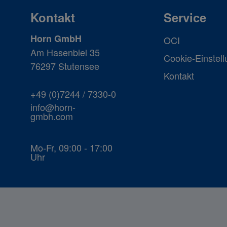
Kontakt
Service
Horn GmbH
OCI
Am Hasenbiel 35
Cookie-Einstel
76297 Stutensee
Kontakt
+49 (0)7244 / 7330-0
info@horn-
gmbh.com
Mo-Fr, 09:00 - 17:00
Uhr