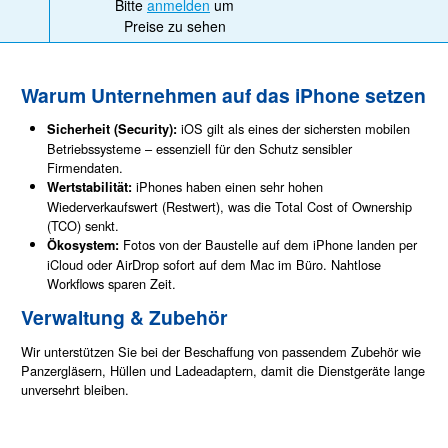
Bitte
anmelden
um
Preise zu sehen
Warum Unternehmen auf das iPhone setzen
iOS gilt als eines der sichersten mobilen
Sicherheit (Security):
Betriebssysteme – essenziell für den Schutz sensibler
Firmendaten.
iPhones haben einen sehr hohen
Wertstabilität:
Wiederverkaufswert (Restwert), was die Total Cost of Ownership
(TCO) senkt.
Fotos von der Baustelle auf dem iPhone landen per
Ökosystem:
iCloud oder AirDrop sofort auf dem Mac im Büro. Nahtlose
Workflows sparen Zeit.
Verwaltung & Zubehör
Wir unterstützen Sie bei der Beschaffung von passendem Zubehör wie
Panzergläsern, Hüllen und Ladeadaptern, damit die Dienstgeräte lange
unversehrt bleiben.