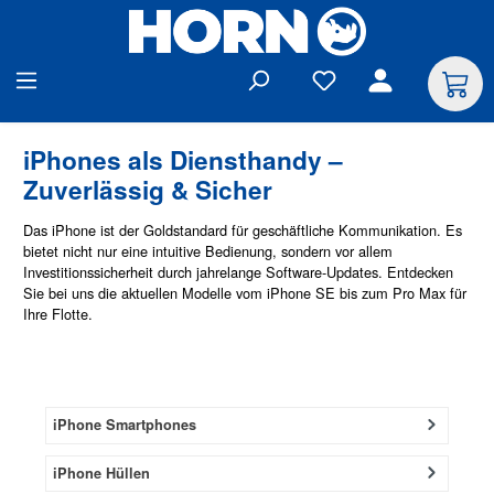
alt springen
iPhones als Diensthandy –
Zuverlässig & Sicher
Das iPhone ist der Goldstandard für geschäftliche Kommunikation. Es
bietet nicht nur eine intuitive Bedienung, sondern vor allem
Investitionssicherheit durch jahrelange Software-Updates. Entdecken
Sie bei uns die aktuellen Modelle vom iPhone SE bis zum Pro Max für
Ihre Flotte.
iPhone Smartphones
iPhone Hüllen