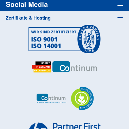
Social Media
Zertifikate & Hosting