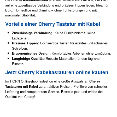
auf eine zuverlässige Verbindung und präzises Tippen legen. Ideal für
Büro, Homeoffice und Gaming – ohne Funkstörungen und mit
maximaler Stabilität.
Vorteile einer Cherry Tastatur mit Kabel
Keine Funkprobleme, keine
Zuverlässige Verbindung:
Ladezeiten.
Hochwertige Tasten für exaktes und schnelles
Präzises Tippen:
Schreiben.
Komfortables Arbeiten ohne Ermüdung.
Ergonomisches Design:
Robuste Materialien für den täglichen
Langlebige Qualität:
Einsatz.
Jetzt Cherry Kabeltastaturen online kaufen
Im HORN Onlineshop findest du eine große Auswahl an
Cherry
zu attraktiven Preisen. Profitiere von schneller
Tastaturen mit Kabel
Lieferung und kompetentem Service. Bestelle jetzt und erlebe die
Qualität von Cherry!