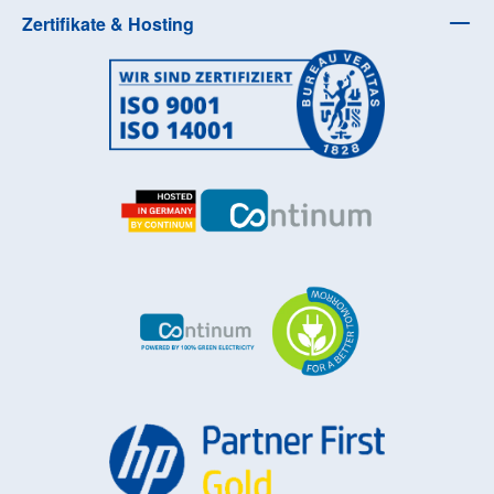
Zertifikate & Hosting