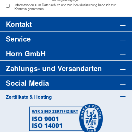
Informationen zum Datenschutz und zur Individualisierung habe ich zur
Kenntnis genommen.
Kontakt
Service
Horn GmbH
Zahlungs- und Versandarten
Social Media
Zertifikate & Hosting