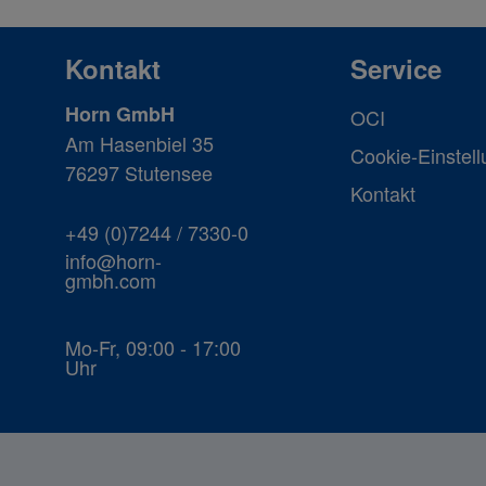
Kontakt
Service
Horn GmbH
OCI
Am Hasenbiel 35
Cookie-Einstel
76297 Stutensee
Kontakt
+49 (0)7244 / 7330-0
info@horn-
gmbh.com
Mo-Fr, 09:00 - 17:00
Uhr