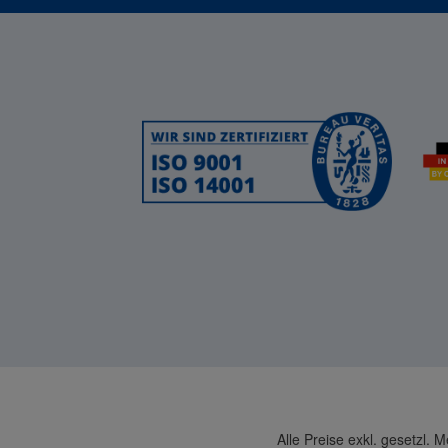
Alle Preise exkl. gesetzl. 