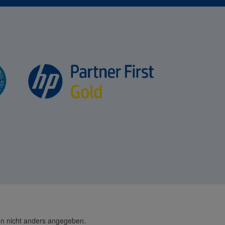
 nicht anders angegeben.