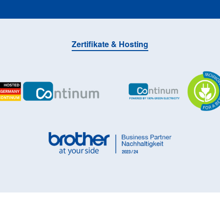
Zertifikate & Hosting