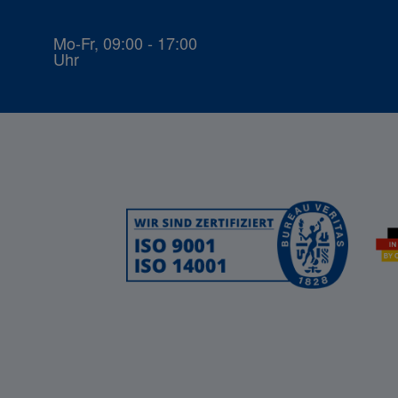
Mo-Fr, 09:00 - 17:00
Uhr