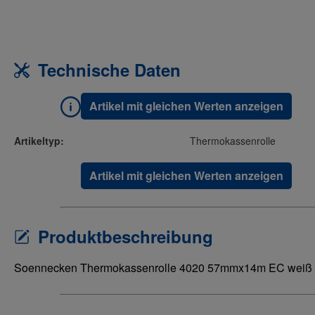
Technische Daten
Artikel mit gleichen Werten anzeigen
Artikeltyp:
Thermokassenrolle
Artikel mit gleichen Werten anzeigen
Produktbeschreibung
Soennecken Thermokassenrolle 4020 57mmx14m EC weiß 5