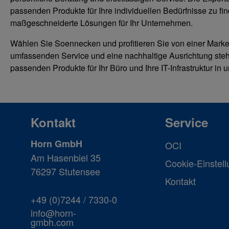
passenden Produkte für Ihre individuellen Bedürfnisse zu fi
maßgeschneiderte Lösungen für Ihr Unternehmen.
Wählen Sie Soennecken und profitieren Sie von einer Marke, 
umfassenden Service und eine nachhaltige Ausrichtung steh
passenden Produkte für Ihr Büro und Ihre IT-Infrastruktur in
Kontakt
Service
Horn GmbH
OCI
Am Hasenbiel 35
Cookie-Einstel
76297 Stutensee
Kontakt
+49 (0)7244 / 7330-0
info@horn-
gmbh.com