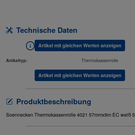
Technische Daten
Artikel mit gleichen Werten anzeigen
Artikeltyp:
Thermokassenrolle
Artikel mit gleichen Werten anzeigen
Produktbeschreibung
Soennecken Thermokassenrolle 4021 57mmx9m EC weiß 5 