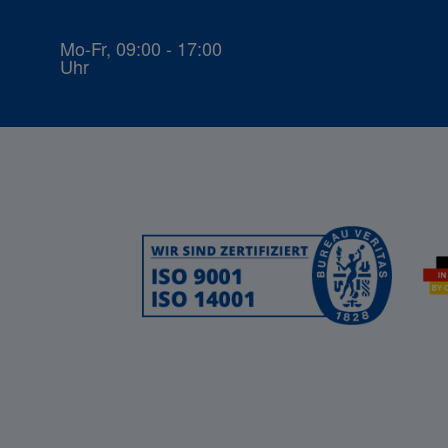
Mo-Fr, 09:00 - 17:00
Uhr