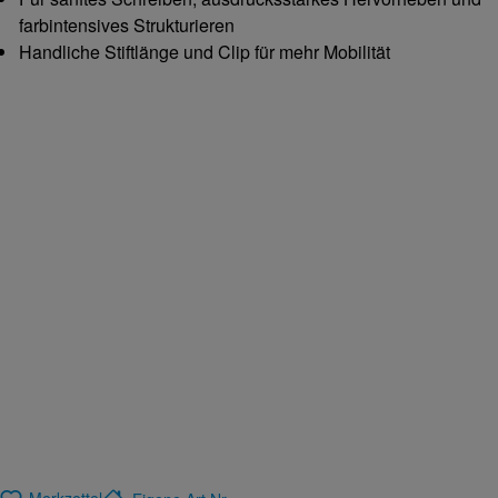
farbintensives Strukturieren
Handliche Stiftlänge und Clip für mehr Mobilität