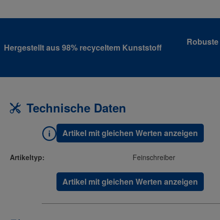
Robuste 
Hergestellt aus 98% recyceltem Kunststoff
Technische Daten
Artikel mit gleichen Werten anzeigen
Artikeltyp:
Feinschreiber
Artikel mit gleichen Werten anzeigen