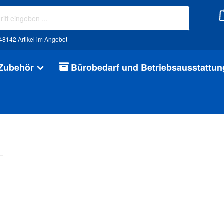
48142 Artikel im Angebot
 Zubehör
Bürobedarf und Betriebsausstattun