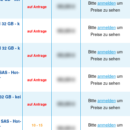
Bitte
anmelden
um
XX,XX €
auf Anfrage
Preise zu sehen
 32 GB - k
Bitte
anmelden
um
XX,XX €
auf Anfrage
Preise zu sehen
 32 GB - k
Bitte
anmelden
um
XX,XX €
auf Anfrage
Preise zu sehen
SAS - Hot-
Bitte
anmelden
um
r
XX,XX €
auf Anfrage
Preise zu sehen
32 GB - kei
Bitte
anmelden
um
XX,XX €
auf Anfrage
Preise zu sehen
 SAS - Hot-
Bitte
anmelden
um
10 - 15
r
XX,XX €