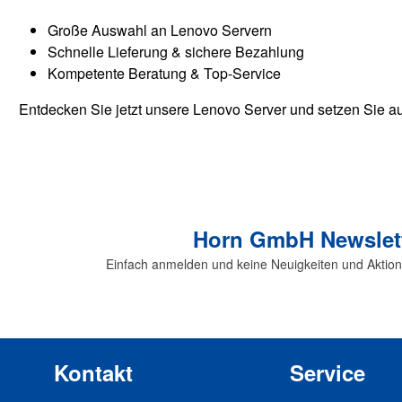
Große Auswahl an Lenovo Servern
Schnelle Lieferung & sichere Bezahlung
Kompetente Beratung & Top-Service
Entdecken Sie jetzt unsere Lenovo Server und setzen Sie au
Horn GmbH Newslet
Einfach anmelden und keine Neuigkeiten und Aktio
Kontakt
Service