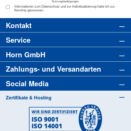
Nutzungsbedingungen
.
Informationen zum Datenschutz und zur Individualisierung habe ich zur
Kenntnis genommen.
Kontakt
Service
Horn GmbH
Zahlungs- und Versandarten
Social Media
Zertifikate & Hosting