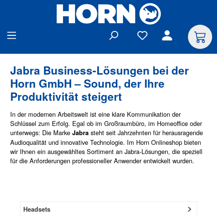
alt springen
Jabra Business-Lösungen bei der
Horn GmbH – Sound, der Ihre
Produktivität steigert
In der modernen Arbeitswelt ist eine klare Kommunikation der
Schlüssel zum Erfolg. Egal ob im Großraumbüro, im Homeoffice oder
unterwegs: Die Marke
steht seit Jahrzehnten für herausragende
Jabra
Audioqualität und innovative Technologie. Im Horn Onlineshop bieten
wir Ihnen ein ausgewähltes Sortiment an Jabra-Lösungen, die speziell
für die Anforderungen professioneller Anwender entwickelt wurden.
Headsets